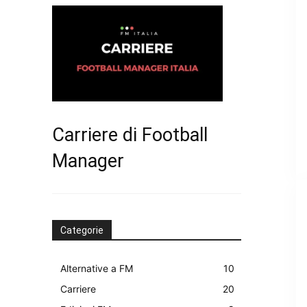
Carriere di Football
Manager
Categorie
Alternative a FM
10
Carriere
20