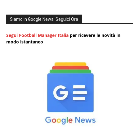
Siamo in Google News: Seguici Ora
Segui Football Manager Italia
per ricevere le novità in
modo istantaneo