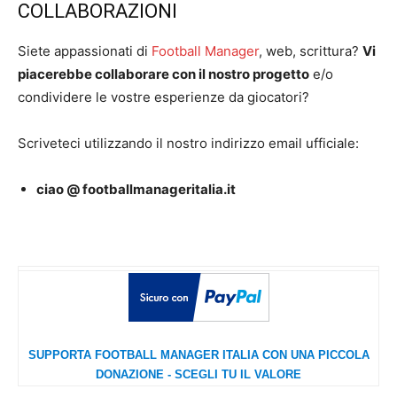
COLLABORAZIONI
Siete appassionati di
Football Manager
, web, scrittura?
Vi
piacerebbe collaborare con il nostro progetto
e/o
condividere le vostre esperienze da giocatori?
Scriveteci utilizzando il nostro indirizzo email ufficiale:
ciao @ footballmanageritalia.it
SUPPORTA FOOTBALL MANAGER ITALIA CON UNA PICCOLA
DONAZIONE - SCEGLI TU IL VALORE