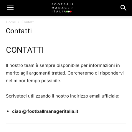
Home
Contatti
Contatti
CONTATTI
Il nostro team è sempre disponibile per informazioni in
merito agli argomenti trattati. Cercheremo di rispondervi
nel minor tempo possibile.
Scriveteci utilizzando il nostro indirizzo email ufficiale:
ciao @ footballmanageritalia.it