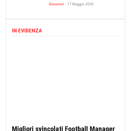
Giocatori
17 Maggio 2026
IN EVIDENZA
Migliori svincolati Football Manager