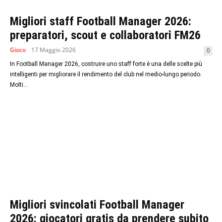
Migliori staff Football Manager 2026:
preparatori, scout e collaboratori FM26
Gioco
17 Maggio 2026
0
In Football Manager 2026, costruire uno staff forte è una delle scelte più
intelligenti per migliorare il rendimento del club nel medio-lungo periodo.
Molti...
Migliori svincolati Football Manager
2026: giocatori gratis da prendere subito