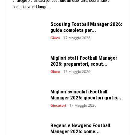
strategie più efficaci per costruire un club forte, sostenibile e
competitivo nel lungo...
Scouting Football Manager 2026:
guida completa per...
Gioco
17 Maggio 2026
Migliori staff Football Manager
2026: preparatori, scout...
Gioco
17 Maggio 2026
Migliori svincolati Football
Manager 2026: giocatori gratis...
Giocatori
17 Maggio 2026
Regens e Newgens Football
Manager 2026: come...