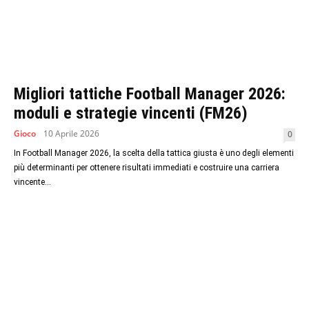
Migliori tattiche Football Manager 2026:
moduli e strategie vincenti (FM26)
Gioco
10 Aprile 2026
0
In Football Manager 2026, la scelta della tattica giusta è uno degli elementi
più determinanti per ottenere risultati immediati e costruire una carriera
vincente...