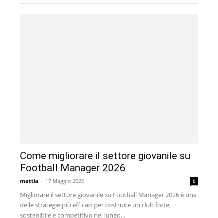
Come migliorare il settore giovanile su
Football Manager 2026
mattia
-
17 Maggio 2026
0
Migliorare il settore giovanile su Football Manager 2026 è una
delle strategie più efficaci per costruire un club forte,
sostenibile e competitivo nel lungo...