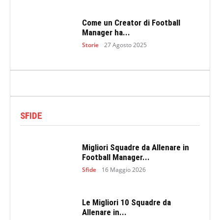
Come un Creator di Football
Manager ha...
Storie
27 Agosto 2025
SFIDE
Migliori Squadre da Allenare in
Football Manager...
Sfide
16 Maggio 2026
Le Migliori 10 Squadre da
Allenare in...