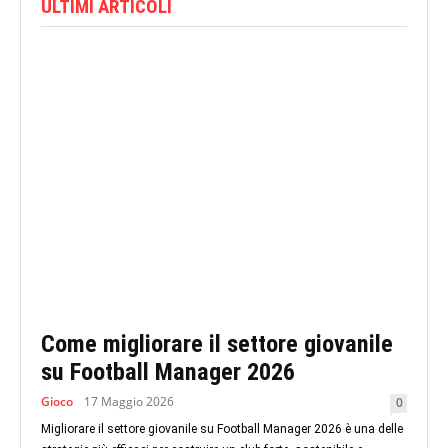
ULTIMI ARTICOLI
Come migliorare il settore giovanile
su Football Manager 2026
Gioco
17 Maggio 2026
0
Migliorare il settore giovanile su Football Manager 2026 è una delle