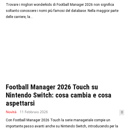
Trovare i migliori wonderkids di Football Manager 2026 non significa
soltanto conoscere i nomi più famosi del database. Nella maggior parte
delle carriere, la...
Football Manager 2026 Touch su
Nintendo Switch: cosa cambia e cosa
aspettarsi
Novità
11 Febbraio 2026
0
Con Football Manager 2026 Touch la serie manageriale compie un
importante passo avanti anche su Nintendo Switch, introducendo per la