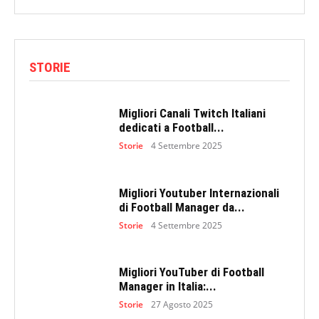
STORIE
Migliori Canali Twitch Italiani
dedicati a Football...
Storie
4 Settembre 2025
Migliori Youtuber Internazionali
di Football Manager da...
Storie
4 Settembre 2025
Migliori YouTuber di Football
Manager in Italia:...
Storie
27 Agosto 2025