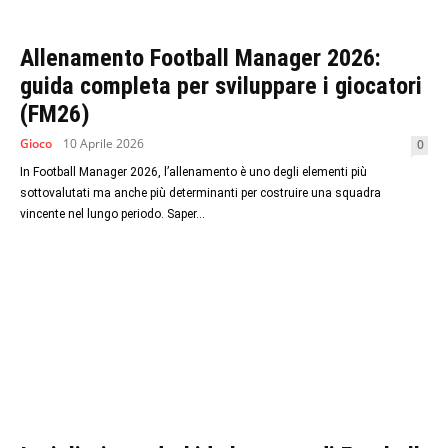
Allenamento Football Manager 2026:
guida completa per sviluppare i giocatori
(FM26)
Gioco
10 Aprile 2026
0
In Football Manager 2026, l’allenamento è uno degli elementi più
sottovalutati ma anche più determinanti per costruire una squadra
vincente nel lungo periodo. Saper...