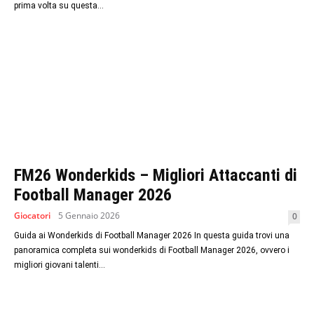
prima volta su questa...
FM26 Wonderkids – Migliori Attaccanti di
Football Manager 2026
Giocatori
5 Gennaio 2026
0
Guida ai Wonderkids di Football Manager 2026 In questa guida trovi una
panoramica completa sui wonderkids di Football Manager 2026, ovvero i
migliori giovani talenti...