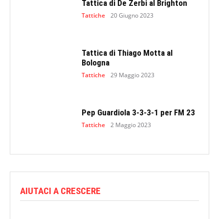
Tattica di De Zerbi al Brighton
Tattiche
20 Giugno 2023
Tattica di Thiago Motta al
Bologna
Tattiche
29 Maggio 2023
Pep Guardiola 3-3-3-1 per FM 23
Tattiche
2 Maggio 2023
AIUTACI A CRESCERE