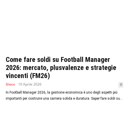
Come fare soldi su Football Manager
2026: mercato, plusvalenze e strategie
vincenti (FM26)
Gioco
10 Aprile 2026
0
In Football Manager 2026, la gestione economica è uno degli aspetti più
importanti per costruire una carriera solida e duratura. Saper fare soldi su...