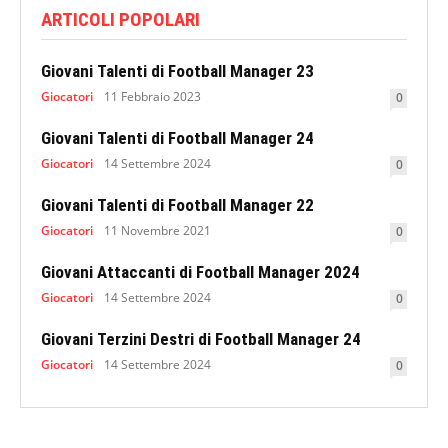
ARTICOLI POPOLARI
Giovani Talenti di Football Manager 23
Giocatori
11 Febbraio 2023
0
Giovani Talenti di Football Manager 24
Giocatori
14 Settembre 2024
0
Giovani Talenti di Football Manager 22
Giocatori
11 Novembre 2021
0
Giovani Attaccanti di Football Manager 2024
Giocatori
14 Settembre 2024
0
Giovani Terzini Destri di Football Manager 24
Giocatori
14 Settembre 2024
0