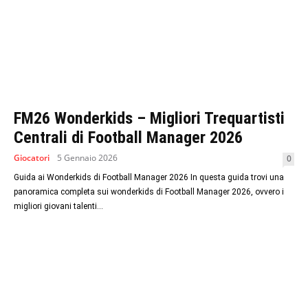
FM26 Wonderkids – Migliori Trequartisti
Centrali di Football Manager 2026
Giocatori
5 Gennaio 2026
0
Guida ai Wonderkids di Football Manager 2026 In questa guida trovi una
panoramica completa sui wonderkids di Football Manager 2026, ovvero i
migliori giovani talenti...