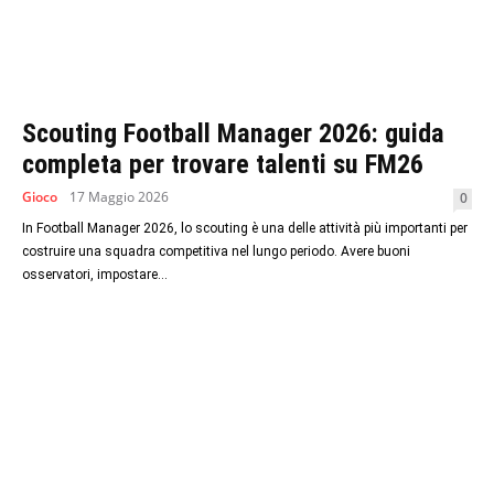
Scouting Football Manager 2026: guida
completa per trovare talenti su FM26
Gioco
17 Maggio 2026
0
In Football Manager 2026, lo scouting è una delle attività più importanti per
costruire una squadra competitiva nel lungo periodo. Avere buoni
osservatori, impostare...