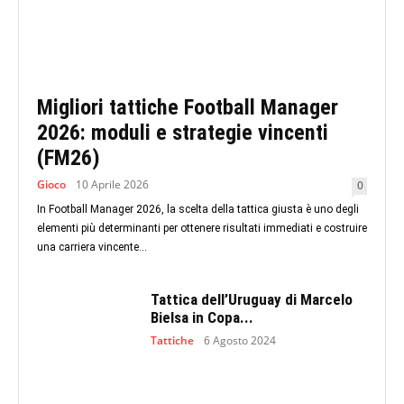
Migliori tattiche Football Manager
2026: moduli e strategie vincenti
(FM26)
Gioco
10 Aprile 2026
0
In Football Manager 2026, la scelta della tattica giusta è uno degli
elementi più determinanti per ottenere risultati immediati e costruire
una carriera vincente...
Tattica dell’Uruguay di Marcelo
Bielsa in Copa...
Tattiche
6 Agosto 2024