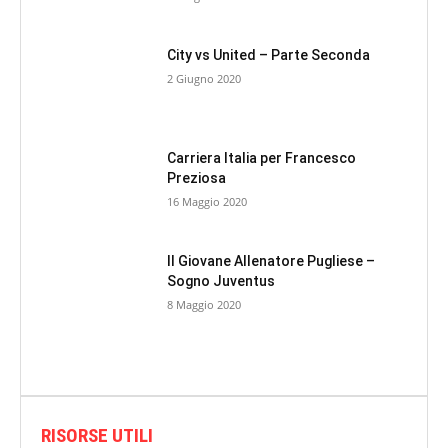
City vs United – Parte Seconda
2 Giugno 2020
Carriera Italia per Francesco
Preziosa
16 Maggio 2020
Il Giovane Allenatore Pugliese –
Sogno Juventus
8 Maggio 2020
RISORSE UTILI