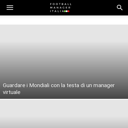
Guardare i Mondiali con la testa di un manager
virtuale