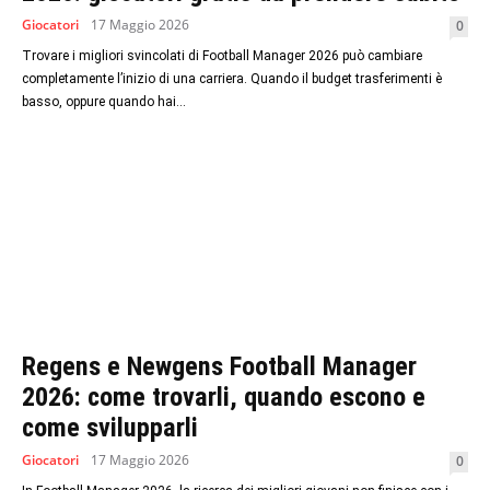
Giocatori
17 Maggio 2026
0
Trovare i migliori svincolati di Football Manager 2026 può cambiare
completamente l’inizio di una carriera. Quando il budget trasferimenti è
basso, oppure quando hai...
Regens e Newgens Football Manager
2026: come trovarli, quando escono e
come svilupparli
Giocatori
17 Maggio 2026
0