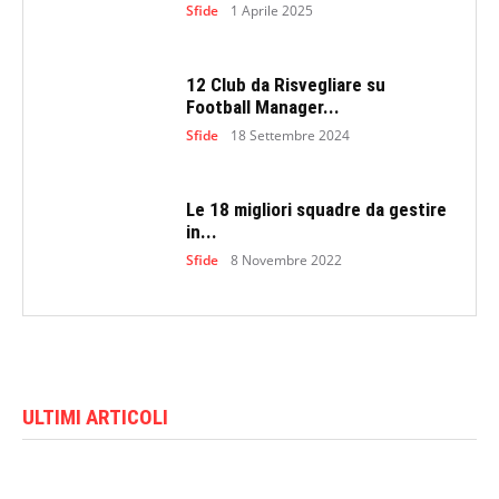
Sfide
1 Aprile 2025
12 Club da Risvegliare su
Football Manager...
Sfide
18 Settembre 2024
Le 18 migliori squadre da gestire
in...
Sfide
8 Novembre 2022
ULTIMI ARTICOLI