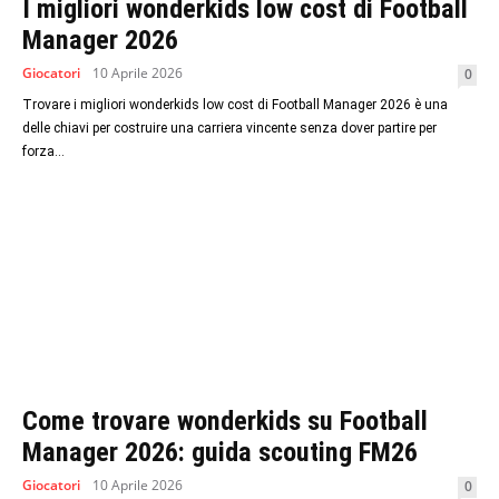
I migliori wonderkids low cost di Football
Manager 2026
Giocatori
10 Aprile 2026
0
Trovare i migliori wonderkids low cost di Football Manager 2026 è una
delle chiavi per costruire una carriera vincente senza dover partire per
forza...
Come trovare wonderkids su Football
Manager 2026: guida scouting FM26
Giocatori
10 Aprile 2026
0