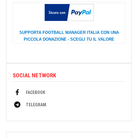
SUPPORTA FOOTBALL MANAGER ITALIA CON UNA
PICCOLA DONAZIONE - SCEGLI TU IL VALORE
SOCIAL NETWORK
FACEBOOK
TELEGRAM