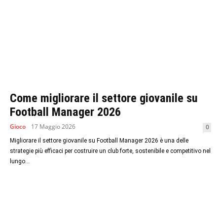
Come migliorare il settore giovanile su
Football Manager 2026
Gioco
17 Maggio 2026
0
Migliorare il settore giovanile su Football Manager 2026 è una delle
strategie più efficaci per costruire un club forte, sostenibile e competitivo nel
lungo...