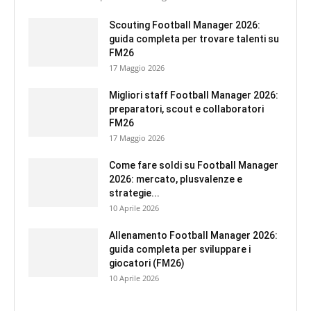
Scouting Football Manager 2026:
guida completa per trovare talenti su
FM26
17 Maggio 2026
Migliori staff Football Manager 2026:
preparatori, scout e collaboratori
FM26
17 Maggio 2026
Come fare soldi su Football Manager
2026: mercato, plusvalenze e
strategie...
10 Aprile 2026
Allenamento Football Manager 2026:
guida completa per sviluppare i
giocatori (FM26)
10 Aprile 2026