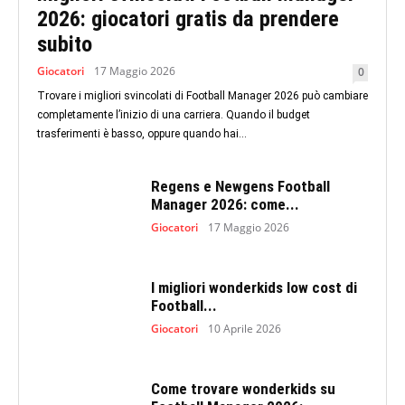
2026: giocatori gratis da prendere
subito
Giocatori
17 Maggio 2026
0
Trovare i migliori svincolati di Football Manager 2026 può cambiare
completamente l’inizio di una carriera. Quando il budget
trasferimenti è basso, oppure quando hai...
Regens e Newgens Football
Manager 2026: come...
Giocatori
17 Maggio 2026
I migliori wonderkids low cost di
Football...
Giocatori
10 Aprile 2026
Come trovare wonderkids su