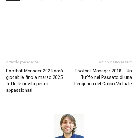
Articolo precedente
Articolo successivo
Football Manager 2024 sarà
Football Manager 2018 – Un
giocabile fino a marzo 2025:
Tuffo nel Passato di una
tutte le novità per gli
Leggenda del Calcio Virtuale
appassionati