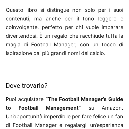
Questo libro si distingue non solo per i suoi
contenuti, ma anche per il tono leggero e
coinvolgente, perfetto per chi vuole imparare
divertendosi. È un regalo che racchiude tutta la
magia di Football Manager, con un tocco di
ispirazione dai più grandi nomi del calcio.
Dove trovarlo?
Puoi acquistare
“The Football Manager’s Guide
to Football Management”
su Amazon.
Un’opportunità imperdibile per fare felice un fan
di Football Manager e regalargli un’esperienza