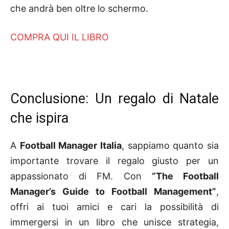
che andrà ben oltre lo schermo.
COMPRA QUI IL LIBRO
Conclusione: Un regalo di Natale
che ispira
A
Football Manager Italia
, sappiamo quanto sia
importante trovare il regalo giusto per un
appassionato di FM. Con
“The Football
Manager’s Guide to Football Management”
,
offri ai tuoi amici e cari la possibilità di
immergersi in un libro che unisce strategia,