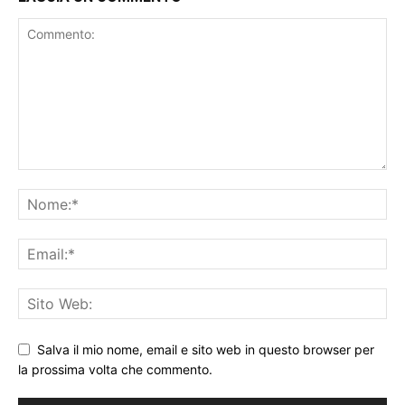
Salva il mio nome, email e sito web in questo browser per
la prossima volta che commento.