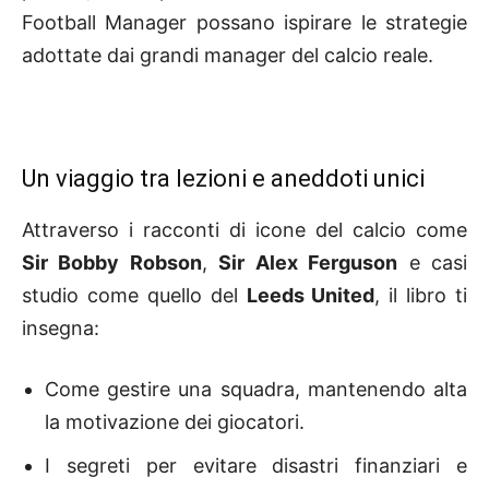
Football Manager possano ispirare le strategie
adottate dai grandi manager del calcio reale.
Un viaggio tra lezioni e aneddoti unici
Attraverso i racconti di icone del calcio come
Sir Bobby Robson
,
Sir Alex Ferguson
e casi
studio come quello del
Leeds United
, il libro ti
insegna:
Come gestire una squadra, mantenendo alta
la motivazione dei giocatori.
I segreti per evitare disastri finanziari e