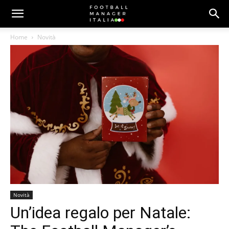
Home
Novità
Novità
Un’idea regalo per Natale: