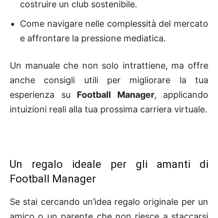
costruire un club sostenibile.
Come navigare nelle complessità del mercato
e affrontare la pressione mediatica.
Un manuale che non solo intrattiene, ma offre
anche consigli utili per migliorare la tua
esperienza su
Football Manager
, applicando
intuizioni reali alla tua prossima carriera virtuale.
Un regalo ideale per gli amanti di
Football Manager
Se stai cercando un’idea regalo originale per un
amico o un parente che non riesce a staccarsi