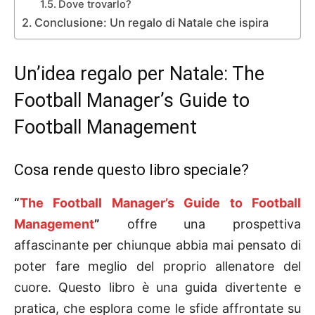
Dove trovarlo?
Conclusione: Un regalo di Natale che ispira
Un’idea regalo per Natale: The
Football Manager’s Guide to
Football Management
Cosa rende questo libro speciale?
“
The Football Manager’s Guide to Football
Management
”
offre una prospettiva
affascinante per chiunque abbia mai pensato di
poter fare meglio del proprio allenatore del
cuore. Questo libro è una guida divertente e
pratica, che esplora come le sfide affrontate su