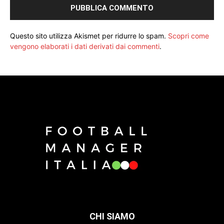
Questo sito utilizza Akismet per ridurre lo spam.
Scopri come
vengono elaborati i dati derivati dai commenti
.
CHI SIAMO