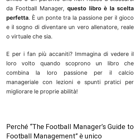
da Football Manager,
questo libro è la scelta
perfetta
. È un ponte tra la passione per il gioco
e il sogno di diventare un vero allenatore, reale
o virtuale che sia.
E per i fan più accaniti? Immagina di vedere il
loro volto quando scoprono un libro che
combina la loro passione per il calcio
manageriale con lezioni e spunti pratici per
migliorare le proprie abilità!
Perché “The Football Manager’s Guide to
Football Management” è unico