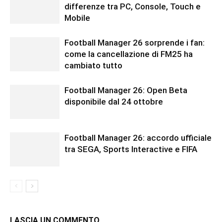
differenze tra PC, Console, Touch e
Mobile
Football Manager 26 sorprende i fan:
come la cancellazione di FM25 ha
cambiato tutto
Football Manager 26: Open Beta
disponibile dal 24 ottobre
Football Manager 26: accordo ufficiale
tra SEGA, Sports Interactive e FIFA
LASCIA UN COMMENTO