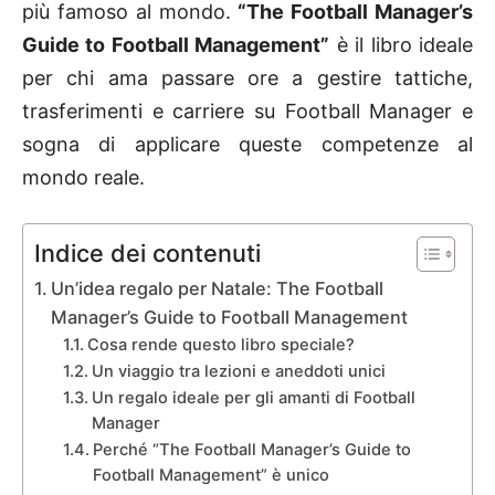
più famoso al mondo.
“The Football Manager’s
Guide to Football Management”
è il libro ideale
per chi ama passare ore a gestire tattiche,
trasferimenti e carriere su Football Manager e
sogna di applicare queste competenze al
mondo reale.
Indice dei contenuti
Un’idea regalo per Natale: The Football
Manager’s Guide to Football Management
Cosa rende questo libro speciale?
Un viaggio tra lezioni e aneddoti unici
Un regalo ideale per gli amanti di Football
Manager
Perché “The Football Manager’s Guide to
Football Management” è unico