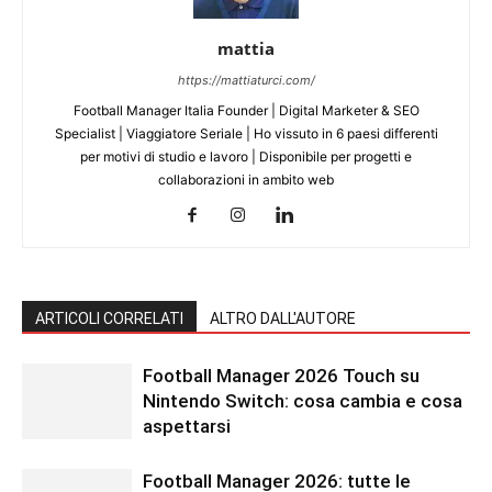
mattia
https://mattiaturci.com/
Football Manager Italia Founder | Digital Marketer & SEO
Specialist | Viaggiatore Seriale | Ho vissuto in 6 paesi differenti
per motivi di studio e lavoro | Disponibile per progetti e
collaborazioni in ambito web
ARTICOLI CORRELATI
ALTRO DALL'AUTORE
Football Manager 2026 Touch su
Nintendo Switch: cosa cambia e cosa
aspettarsi
Football Manager 2026: tutte le