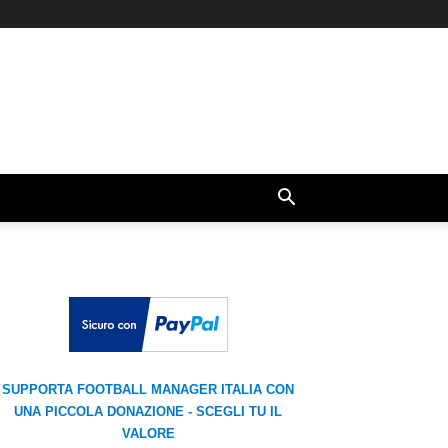
SUPPORTA FOOTBALL MANAGER ITALIA CON
UNA PICCOLA DONAZIONE - SCEGLI TU IL
VALORE