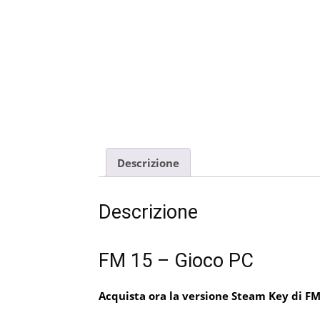
Descrizione
Descrizione
FM 15 – Gioco PC
Acquista ora la versione Steam Key di FM