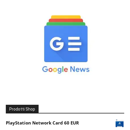
Prodotti Shop
PlayStation Network Card 60 EUR