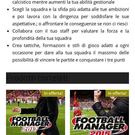
calcistico mentre aumenti la tua abilità gestionale
Scegli la squadra e la sfida più adatta alle tue ambizioni
e poi lavora con la dirigenza per soddisfare le sue
aspettative.; o affrontare le conseguenze se non ci riesci
Collabora con il tuo staff per valutare la forza e la
profondità della tua squadra
Crea tattiche, formazioni e stili di gioco adatti a ogni
occasione per dare alla tua squadra il massimo delle
possibilità di vincere le partite e conquistare i tre punti
Prodotti correlati
In offerta!
In offerta!