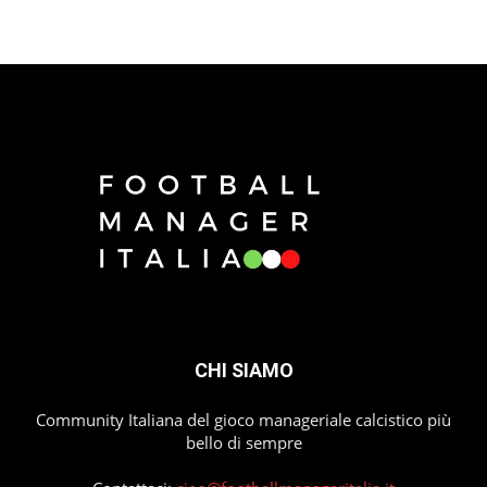
CHI SIAMO
Community Italiana del gioco manageriale calcistico più
bello di sempre