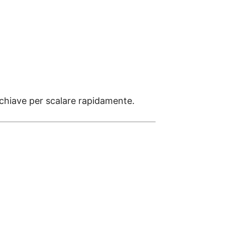
 chiave per scalare rapidamente.