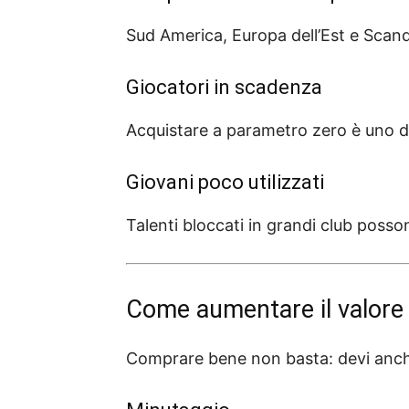
Sud America, Europa dell’Est e Scand
Giocatori in scadenza
Acquistare a parametro zero è uno de
Giovani poco utilizzati
Talenti bloccati in grandi club posson
Come aumentare il valore 
Comprare bene non basta: devi anche 