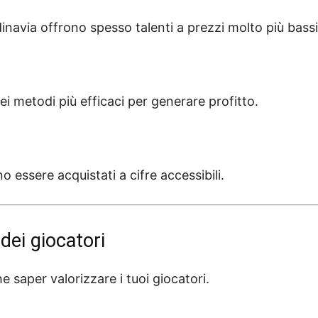
inavia offrono spesso talenti a prezzi molto più bassi
i metodi più efficaci per generare profitto.
o essere acquistati a cifre accessibili.
dei giocatori
saper valorizzare i tuoi giocatori.