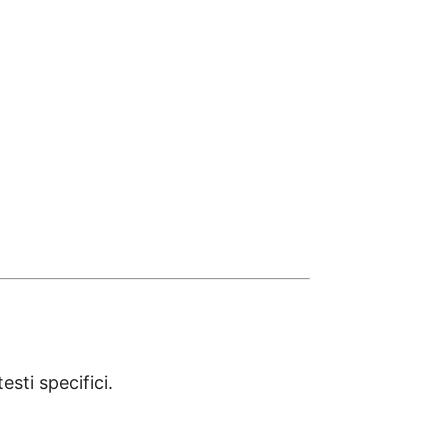
esti specifici.