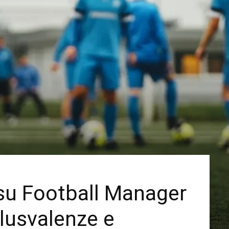
su Football Manager
lusvalenze e