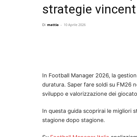
strategie vincen
Di
mattia
-
10 Aprile 2026
In Football Manager 2026, la gestion
duratura. Saper fare soldi su FM26 n
sviluppo e valorizzazione dei giocato
In questa guida scoprirai le migliori 
stagione dopo stagione.