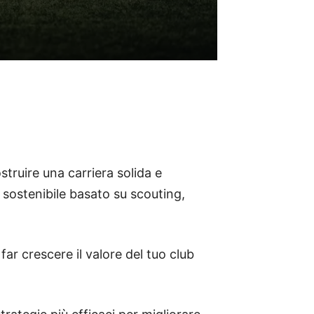
truire una carriera solida e
sostenibile basato su scouting,
far crescere il valore del tuo club