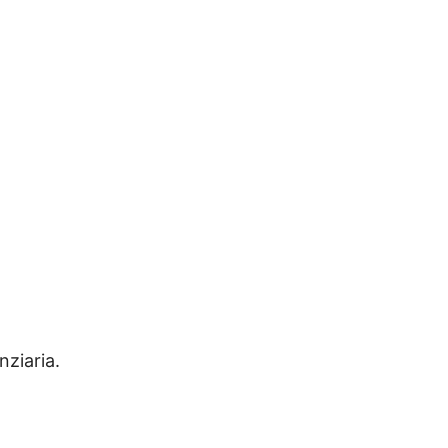
nziaria.